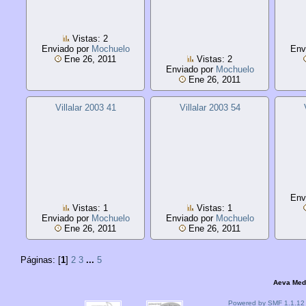
Vistas: 2
Enviado por
Mochuelo
Env
Ene 26, 2011
Vistas: 2
Enviado por
Mochuelo
Ene 26, 2011
Villalar 2003 41
Villalar 2003 54
Env
Vistas: 1
Vistas: 1
Enviado por
Mochuelo
Enviado por
Mochuelo
Ene 26, 2011
Ene 26, 2011
Páginas: [
1
]
2
3
...
5
Aeva Med
Powered by SMF 1.1.12