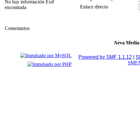
No hay información Exif
Enlace directo
encontrada
Comentarios
Aeva Media
Powered by SMF 1.1.12
|
S
SMFA