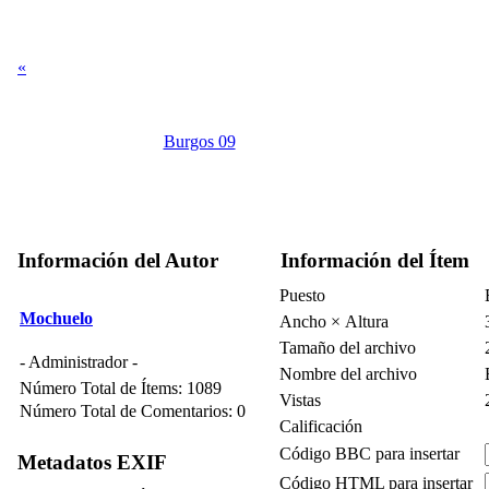
«
Burgos 09
Información del Autor
Información del Ítem
Puesto
Mochuelo
Ancho × Altura
Tamaño del archivo
- Administrador -
Nombre del archivo
Número Total de Ítems: 1089
Vistas
Número Total de Comentarios: 0
Calificación
Código BBC para insertar
Metadatos EXIF
Código HTML para insertar