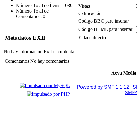
Número Total de Ítems: 1089
Vistas
Número Total de
Calificación
Comentarios: 0
Código BBC para insertar
Código HTML para insertar
Metadatos EXIF
Enlace directo
No hay información Exif encontrada
Comentarios
No hay comentarios
Aeva Media
Powered by SMF 1.1.12
|
S
SMFA