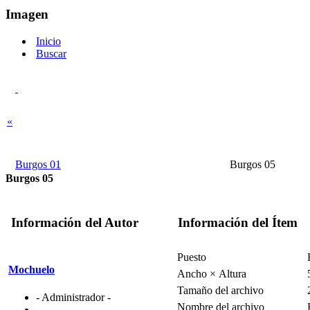
Imagen
Inicio
Buscar
«
Burgos 01
Burgos 05
Burgos 05
Información del Autor
Información del Ítem
Puesto
Mochuelo
Ancho × Altura
Tamaño del archivo
- Administrador -
Nombre del archivo