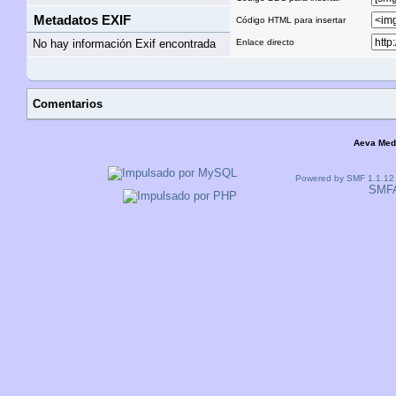
Metadatos EXIF
Código HTML para insertar
No hay información Exif encontrada
Enlace directo
Comentarios
Aeva Med
Powered by SMF 1.1.12
SMF