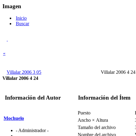
Imagen
Inicio
Buscar
«
Villalar 2006 3 05
Villalar 2006 4 24
Villalar 2006 4 24
Información del Autor
Información del Ítem
Puesto
Mochuelo
Ancho × Altura
Tamaño del archivo
- Administrador -
Nombre del archivo