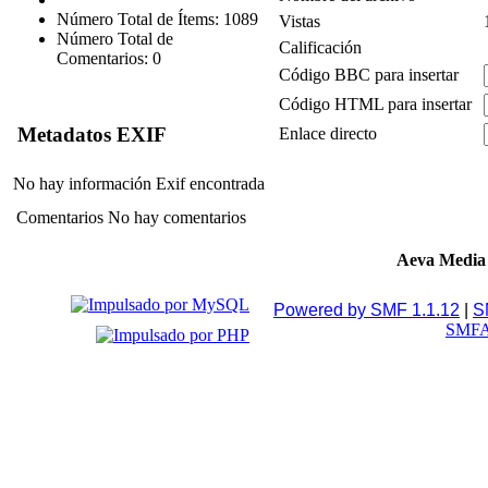
Número Total de Ítems: 1089
Vistas
Número Total de
Calificación
Comentarios: 0
Código BBC para insertar
Código HTML para insertar
Metadatos EXIF
Enlace directo
No hay información Exif encontrada
Comentarios
No hay comentarios
Aeva Media
Powered by SMF 1.1.12
|
S
SMFA