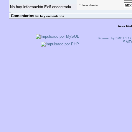
Enlace directo
No hay información Exif encontrada
Comentarios
No hay comentarios
Aeva Med
Powered by SMF 1.1.12
SMF