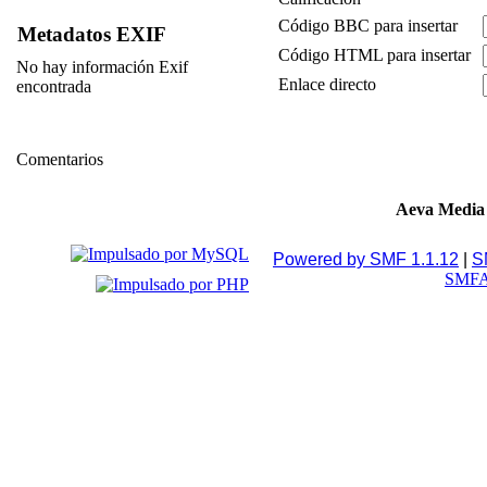
Código BBC para insertar
Metadatos EXIF
Código HTML para insertar
No hay información Exif
Enlace directo
encontrada
Comentarios
Aeva Media
Powered by SMF 1.1.12
|
S
SMFA