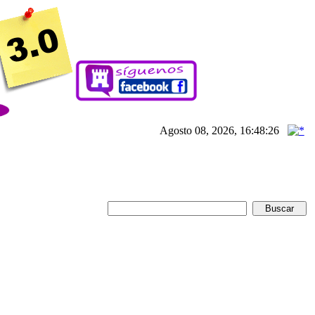
Agosto 08, 2026, 16:48:26