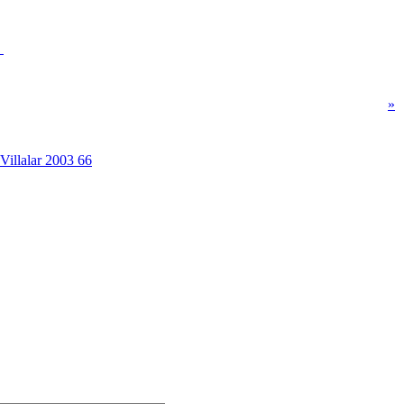
»
Villalar 2003 66