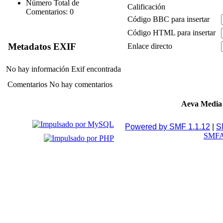
Número Total de
Calificación
Comentarios: 0
Código BBC para insertar
Código HTML para insertar
Metadatos EXIF
Enlace directo
No hay información Exif encontrada
Comentarios
No hay comentarios
Aeva Media
Powered by SMF 1.1.12
|
S
SMFA