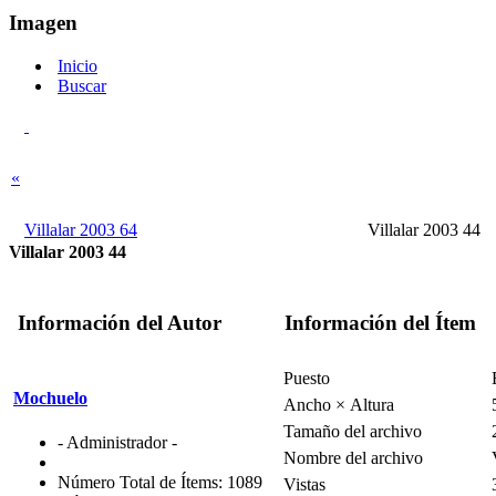
Imagen
Inicio
Buscar
«
Villalar 2003 64
Villalar 2003 44
Villalar 2003 44
Información del Autor
Información del Ítem
Puesto
Mochuelo
Ancho × Altura
Tamaño del archivo
- Administrador -
Nombre del archivo
Número Total de Ítems: 1089
Vistas