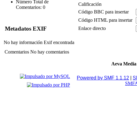
Número Total de
Calificación
Comentarios: 0
Código BBC para insertar
Código HTML para insertar
Metadatos EXIF
Enlace directo
No hay información Exif encontrada
Comentarios
No hay comentarios
Aeva Media
Powered by SMF 1.1.12
|
S
SMFA