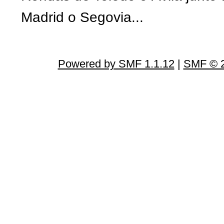
Madrid o Segovia...
Powered by SMF 1.1.12
|
SMF © 2