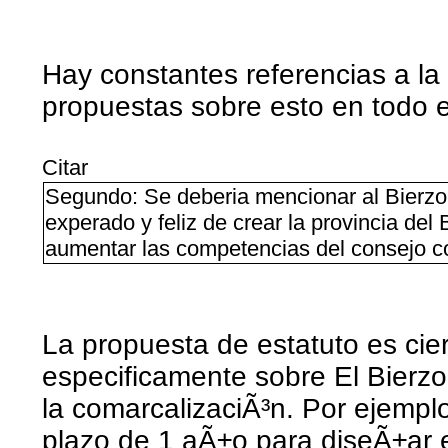
Hay constantes referencias a la
propuestas sobre esto en todo e
Citar
Segundo: Se deberia mencionar al Bierzo
experado y feliz de crear la provincia del
aumentar las competencias del consejo c
La propuesta de estatuto es ci
especificamente sobre El Bierzo
la comarcalizaciÃ³n. Por ejemplo
plazo de 1 aÃ±o para diseÃ±ar 