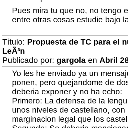
Pues mira tu que no, no tengo e
entre otras cosas estudie bajo 
Título:
Propuesta de TC para el n
LeÃ³n
Publicado por:
gargola
en
Abril 2
Yo les he enviado ya un mensaje,
ponen, pero quejandome de dos
deberia exponer y no ha echo:
Primero: La defensa de la lengu
unos niveles de castellano, con 
marginacion legal que los castel