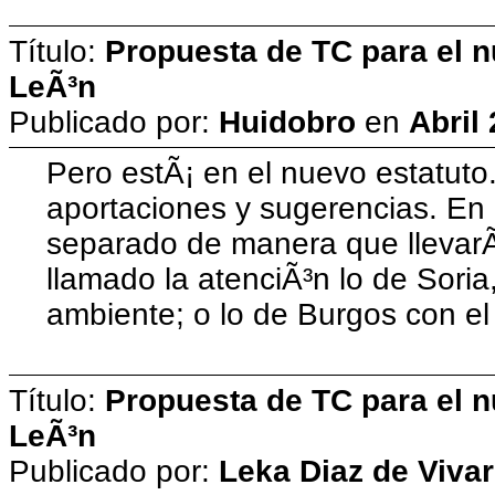
Título:
Propuesta de TC para el n
LeÃ³n
Publicado por:
Huidobro
en
Abril
Pero estÃ¡ en el nuevo estatuto
aportaciones y sugerencias. En 
separado de manera que llevarÃ­
llamado la atenciÃ³n lo de Soria
ambiente; o lo de Burgos con el
Título:
Propuesta de TC para el n
LeÃ³n
Publicado por:
Leka Diaz de Vivar