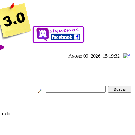
Agosto 09, 2026, 15:19:32
Texto