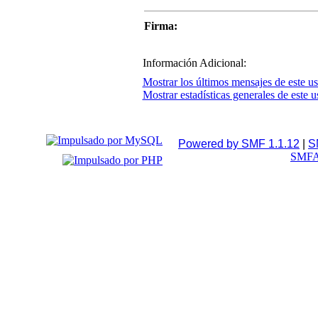
Firma:
Información Adicional:
Mostrar los últimos mensajes de este us
Mostrar estadísticas generales de este u
Powered by SMF 1.1.12
|
S
SMFA