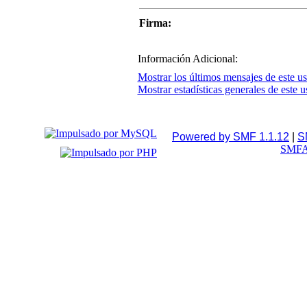
Firma:
Información Adicional:
Mostrar los últimos mensajes de este us
Mostrar estadísticas generales de este u
Powered by SMF 1.1.12
|
S
SMFA