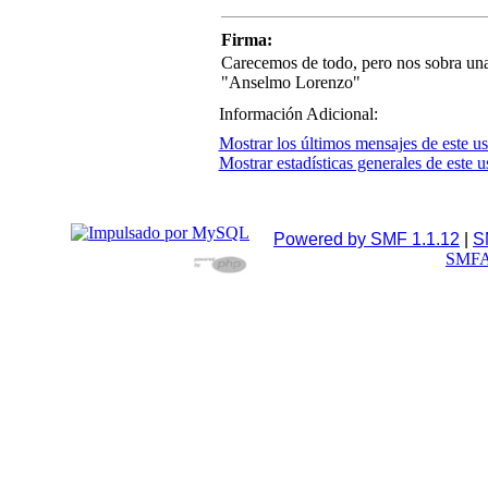
Firma:
Carecemos de todo, pero nos sobra una
"Anselmo Lorenzo"
Información Adicional:
Mostrar los últimos mensajes de este us
Mostrar estadísticas generales de este u
Powered by SMF 1.1.12
|
S
SMFA