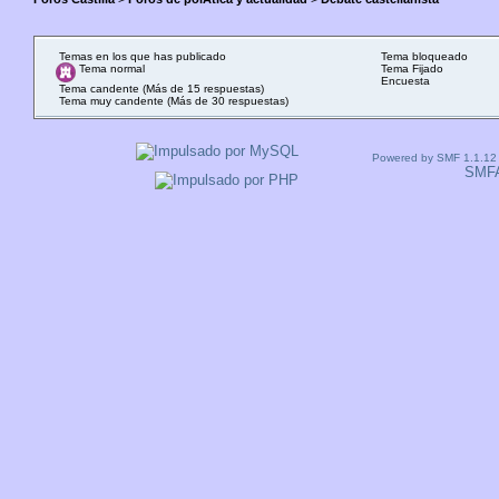
Temas en los que has publicado
Tema bloqueado
Tema normal
Tema Fijado
Encuesta
Tema candente (Más de 15 respuestas)
Tema muy candente (Más de 30 respuestas)
Powered by SMF 1.1.12
SMF