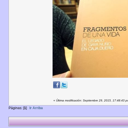
«
Última modificación: Septiembre 29, 2015, 17:48:43 p
Páginas: [
1
]
Ir Arriba