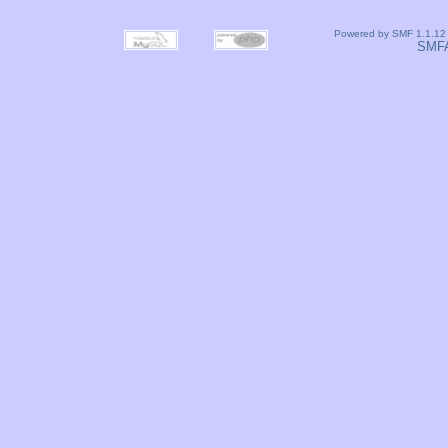
Powered by SMF 1.1.12
SMF