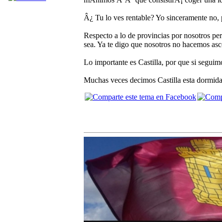
Â¿ Tu lo ves rentable? Yo sinceramente no, 
Respecto a lo de provincias por nosotros per
sea. Ya te digo que nosotros no hacemos asc
Lo importante es Castilla, por que si segui
Muchas veces decimos Castilla esta dormida