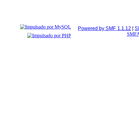
Powered by SMF 1.1.12
|
S
SMFA