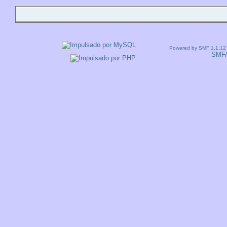
Powered by SMF 1.1.12
SMF