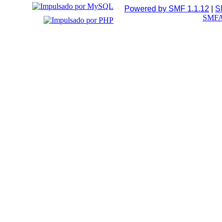
Powered by SMF 1.1.12
|
S
SMFA