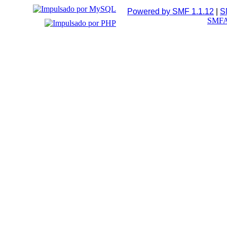
Powered by SMF 1.1.12
|
S
SMFA