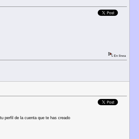
En línea
 tu perfil de la cuenta que te has creado