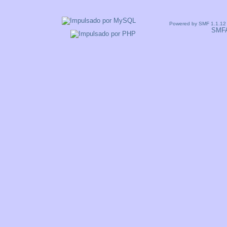
Powered by SMF 1.1.12
SMF