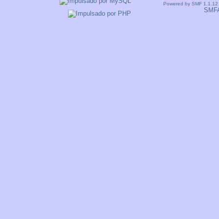
Powered by SMF 1.1.12
SMF