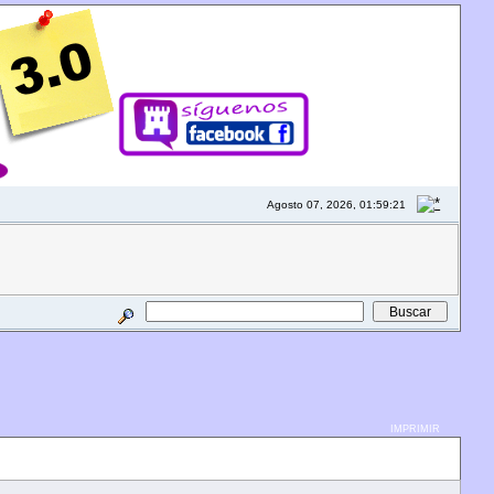
Agosto 07, 2026, 01:59:21
IMPRIMIR