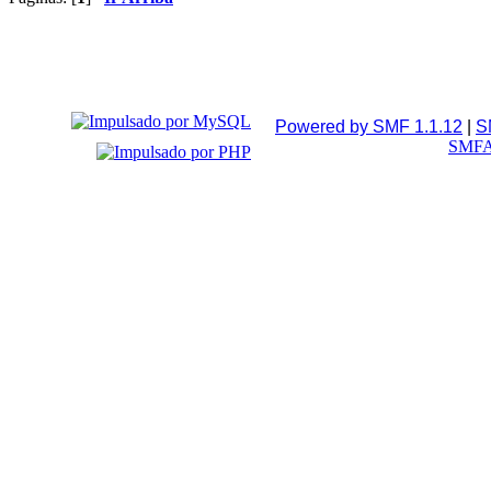
Powered by SMF 1.1.12
|
S
SMFA