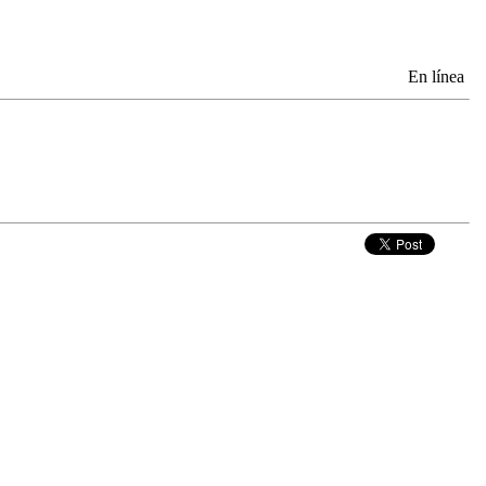
En línea