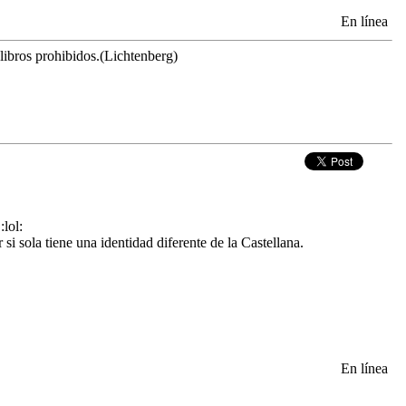
En línea
 libros prohibidos.(Lichtenberg)
:lol:
i sola tiene una identidad diferente de la Castellana.
En línea