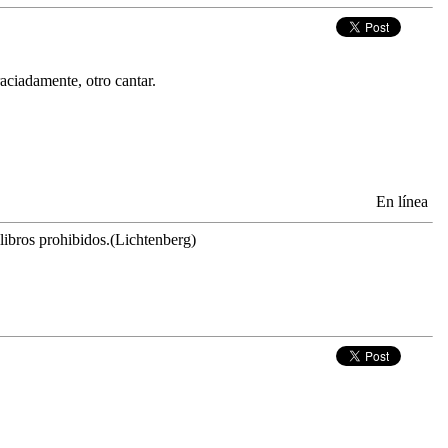
raciadamente, otro cantar.
En línea
 libros prohibidos.(Lichtenberg)