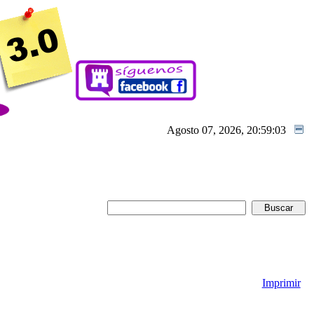
Agosto 07, 2026, 20:59:03
Imprimir