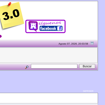
Agosto 07, 2026, 20:03:58
IMPRIMIR