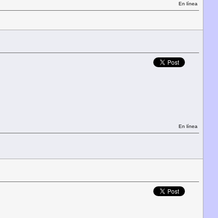
En línea
En línea