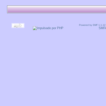
Powered by SMF 1.1.12
SMF