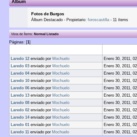
Álbum
Fotos de Burgos
Álbum Destacado - Propietario:
foroscastilla
- 11 ítems
Vista de Ítems:
Normal
Listado
Páginas: [
1
]
Nombre
Puesto
Laredo 12
enviado por
Mochuelo
Enero 30, 2011, 02
Laredo 03
enviado por
Mochuelo
Enero 30, 2011, 02
Laredo 04
enviado por
Mochuelo
Enero 30, 2011, 02
Laredo 10
enviado por
Mochuelo
Enero 30, 2011, 02
Laredo 06
enviado por
Mochuelo
Enero 30, 2011, 02
Laredo 13
enviado por
Mochuelo
Enero 30, 2011, 02
Laredo 08
enviado por
Mochuelo
Enero 30, 2011, 02
Laredo 02
enviado por
Mochuelo
Enero 30, 2011, 02
Laredo 14
enviado por
Mochuelo
Enero 30, 2011, 02
Laredo 01
enviado por
Mochuelo
Enero 30, 2011, 02
Laredo 11
enviado por
Mochuelo
Enero 30, 2011, 02