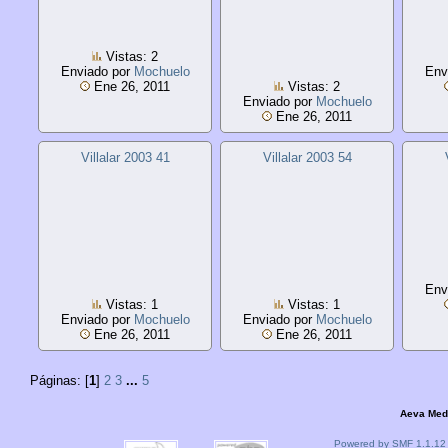
Vistas: 2
Enviado por
Mochuelo
Env
Ene 26, 2011
Vistas: 2
Enviado por
Mochuelo
Ene 26, 2011
Villalar 2003 41
Villalar 2003 54
Env
Vistas: 1
Vistas: 1
Enviado por
Mochuelo
Enviado por
Mochuelo
Ene 26, 2011
Ene 26, 2011
Páginas: [
1
]
2
3
...
5
Aeva Med
Powered by SMF 1.1.12