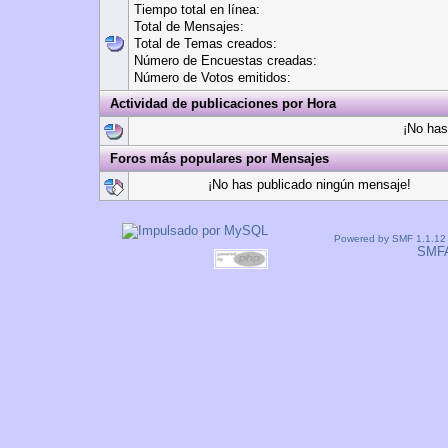
Tiempo total en línea:
Total de Mensajes:
Total de Temas creados:
Número de Encuestas creadas:
Número de Votos emitidos:
Actividad de publicaciones por Hora
¡No has
Foros más populares por Mensajes
¡No has publicado ningún mensaje!
Powered by SMF 1.1.12
SMF