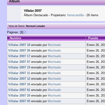
Álbum
Villalar 2007
Álbum Destacado - Propietario:
foroscastilla
- 26 ítems
Vista de Ítems:
Normal
Listado
Páginas: [
1
]
2
Nombre
Puesto
Villalar 2007 18
enviado por
Mochuelo
Enero 26, 20
Villalar 2007 26
enviado por
Mochuelo
Enero 26, 20
Villalar 2007 17
enviado por
Mochuelo
Enero 26, 20
Villalar 2007 07
enviado por
Mochuelo
Enero 26, 20
Villalar 2007 19
enviado por
Mochuelo
Enero 26, 20
Villalar 2007 11
enviado por
Mochuelo
Enero 26, 20
Villalar 2007 12
enviado por
Mochuelo
Enero 26, 20
Villalar 2007 16
enviado por
Mochuelo
Enero 26, 20
Villalar 2007 01
enviado por
Mochuelo
Enero 26, 20
Villalar 2007 20
enviado por
Mochuelo
Enero 26, 20
Villalar 2007 05
enviado por
Mochuelo
Enero 26, 20