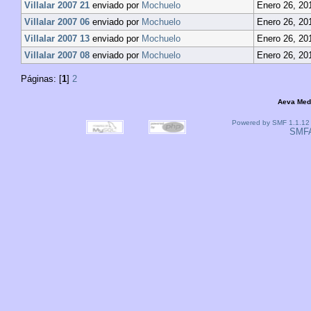
Villalar 2007 21
enviado por
Mochuelo
Enero 26, 20
Villalar 2007 06
enviado por
Mochuelo
Enero 26, 20
Villalar 2007 13
enviado por
Mochuelo
Enero 26, 20
Villalar 2007 08
enviado por
Mochuelo
Enero 26, 20
Páginas: [
1
]
2
Aeva Med
Powered by SMF 1.1.12
SMF