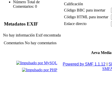
Número Total de
Calificación
Comentarios: 0
Código BBC para insertar
Código HTML para insertar
Metadatos EXIF
Enlace directo
No hay información Exif encontrada
Comentarios
No hay comentarios
Aeva Media
Powered by SMF 1.1.12
|
S
SMFA