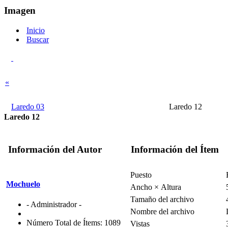
Imagen
Inicio
Buscar
«
Laredo 03
Laredo 12
Laredo 12
Información del Autor
Información del Ítem
Puesto
Mochuelo
Ancho × Altura
Tamaño del archivo
- Administrador -
Nombre del archivo
Número Total de Ítems: 1089
Vistas