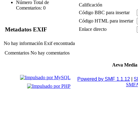
Número Total de
Calificación
Comentarios: 0
Código BBC para insertar
Código HTML para insertar
Metadatos EXIF
Enlace directo
No hay información Exif encontrada
Comentarios
No hay comentarios
Aeva Media
Powered by SMF 1.1.12
|
S
SMFA