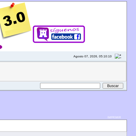
Agosto 07, 2026, 05:10:10
IMPRIMIR