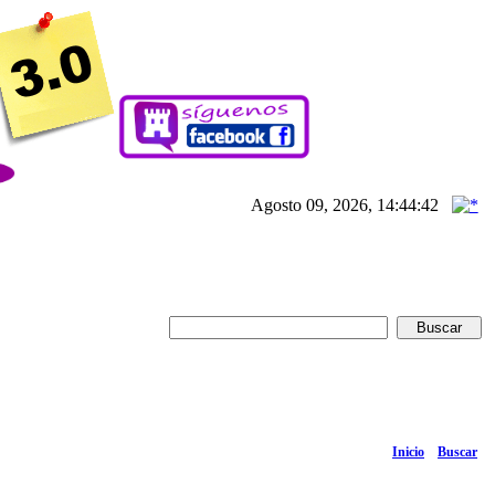
Agosto 09, 2026, 14:44:42
Inicio
Buscar