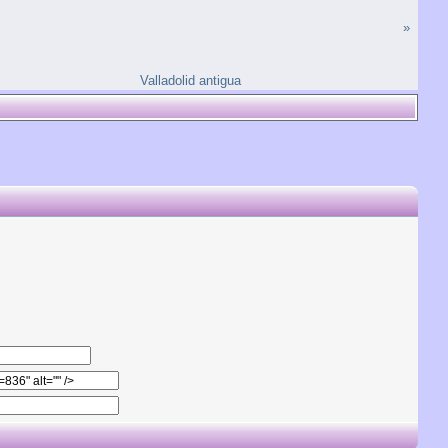
»
Valladolid antigua