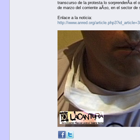
transcurso de la protesta lo sorprenderÃ­a el
de marzo del corriente aÃ±o, en el sector de
Enlace a la noticia:
http://www.anred.org/article.php3?id_article=