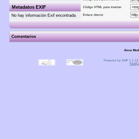
Metadatos EXIF
Código HTML para insertar
No hay información Exif encontrada
Enlace directo
Comentarios
Aeva Med
Powered by SMF 1.1.12
SMF