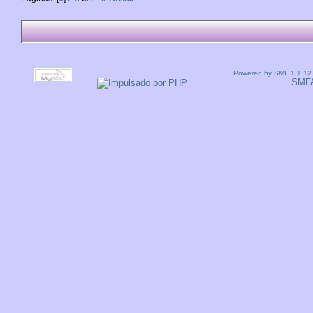
Powered by SMF 1.1.12
SMF