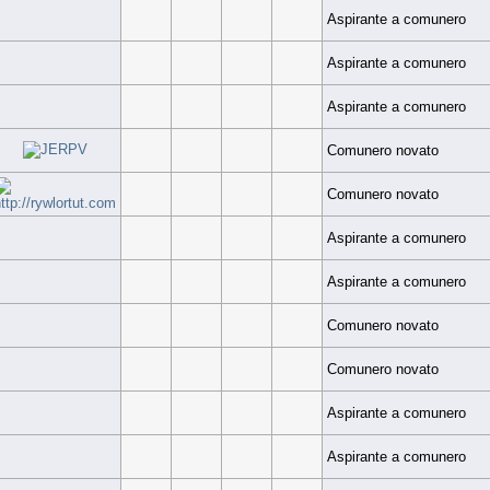
Aspirante a comunero
Aspirante a comunero
Aspirante a comunero
Comunero novato
Comunero novato
Aspirante a comunero
Aspirante a comunero
Comunero novato
Comunero novato
Aspirante a comunero
Aspirante a comunero