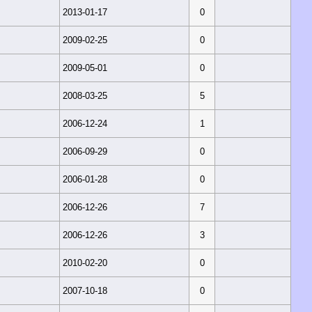
2013-01-17
0
2009-02-25
0
2009-05-01
0
2008-03-25
5
2006-12-24
1
2006-09-29
0
2006-01-28
0
2006-12-26
7
2006-12-26
3
2010-02-20
0
2007-10-18
0