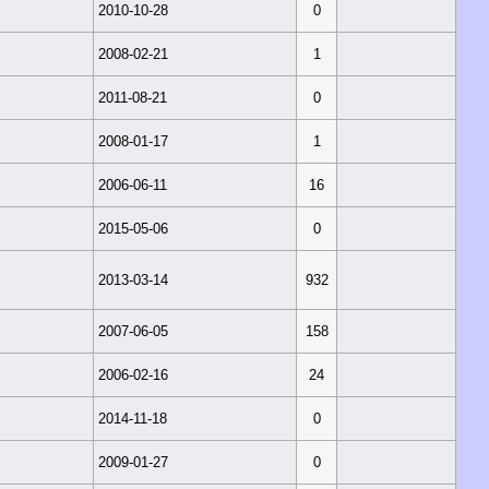
2010-10-28
0
2008-02-21
1
2011-08-21
0
2008-01-17
1
2006-06-11
16
2015-05-06
0
2013-03-14
932
2007-06-05
158
2006-02-16
24
2014-11-18
0
2009-01-27
0