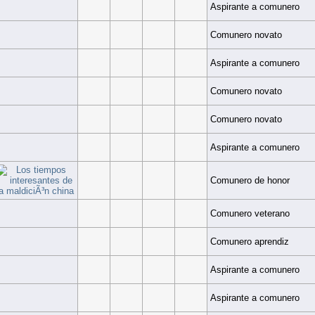
Aspirante a comunero
Comunero novato
Aspirante a comunero
Comunero novato
Comunero novato
Aspirante a comunero
Comunero de honor
Comunero veterano
Comunero aprendiz
Aspirante a comunero
Aspirante a comunero